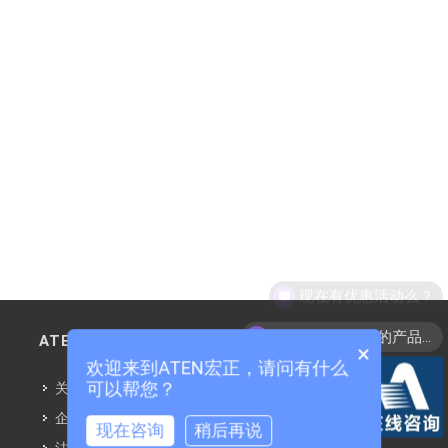
现在有优惠活动么？
可以介绍下你们的产品么？
ATEN信息
×
欢迎来到ATEN宏正，请问有什么
可以帮您？
关于ATEN
企业社会责任
现在咨询
稍后再说