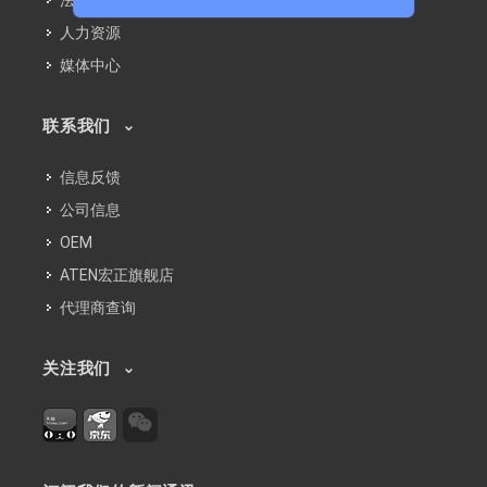
法律声明
人力资源
媒体中心
联系我们
信息反馈
公司信息
OEM
ATEN宏正旗舰店
代理商查询
关注我们