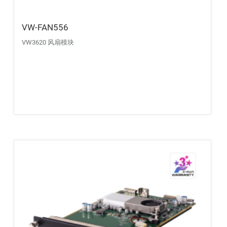
VW-FAN556
VW3620 风扇模块