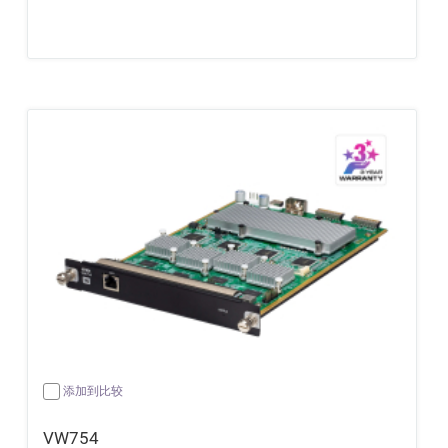
添加到比较
VW754