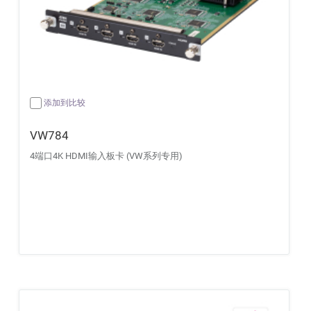
添加到比较
VW784
4端口4K HDMI输入板卡 (VW系列专用)