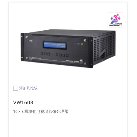
添加到比较
VW1608
16 × 8 模块化电视墙影像处理器