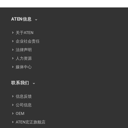
ATEN信息
关于ATEN
企业社会责任
法律声明
人力资源
媒体中心
联系我们
信息反馈
公司信息
OEM
ATEN宏正旗舰店