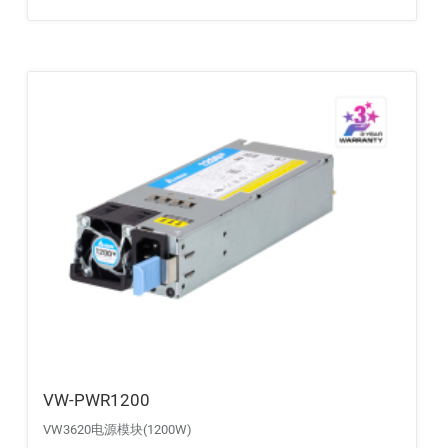
VW-PWR1200
VW3620电源模块(1200W)