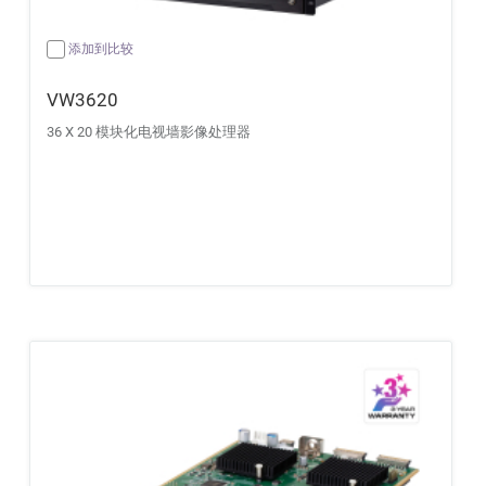
添加到比较
VW3620
36 X 20 模块化电视墙影像处理器