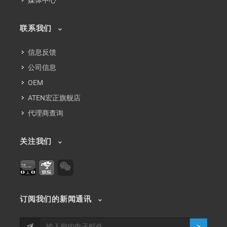
媒体中心
联系我们
信息反馈
公司信息
OEM
ATEN宏正旗舰店
代理商查询
关注我们
订阅我们的新闻通讯
>