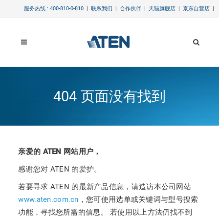
服务热线 : 400-810-0-810
|
联系我们
|
合作伙伴
|
天猫旗舰店
|
京东自营店
|
404 页面没有找到
亲爱的 ATEN 网站用户，
感谢您对 ATEN 的爱护。
若要寻求 ATEN 的最新产品信息，请造访本公司网站
www.aten.com.cn
，您可使用选单或关键词与型号搜索
功能，寻找您所需的信息。 若使用以上方法仍找不到