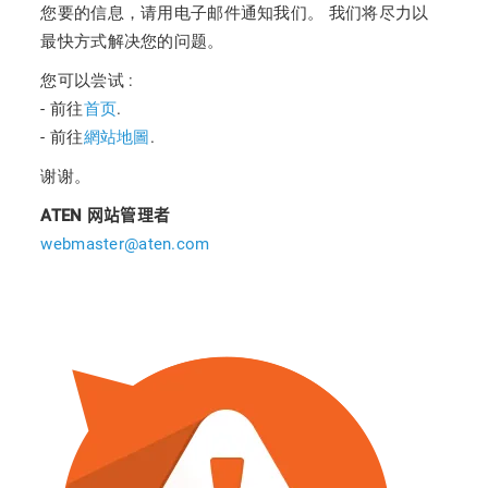
您要的信息，请用电子邮件通知我们。 我们将尽力以
最快方式解决您的问题。
您可以尝试 :
- 前往
首页
.
- 前往
網站地圖
.
谢谢。
ATEN
网站管理者
webmaster@aten.com