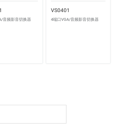
1
VS0401
GA/音频影音切换器
4端口VGA/音频影音切换器