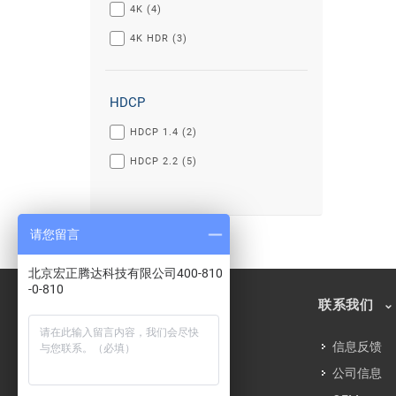
4K (4)
4K HDR (3)
HDCP
HDCP 1.4 (2)
HDCP 2.2 (5)
请您留言
北京宏正腾达科技有限公司400-810
-0-810
ATEN信息
联系我们
关于ATEN
信息反馈
企业社会责任
公司信息