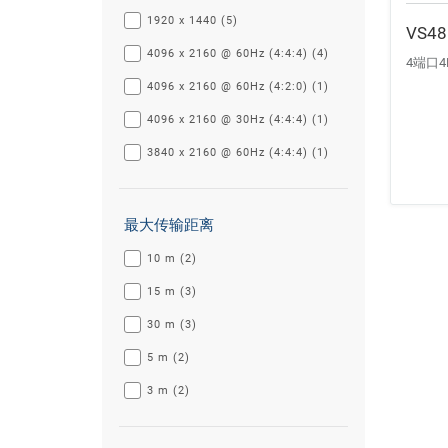
1920 x 1440 (5)
VS48
4096 x 2160 @ 60Hz (4:4:4) (4)
4端口4
4096 x 2160 @ 60Hz (4:2:0) (1)
4096 x 2160 @ 30Hz (4:4:4) (1)
3840 x 2160 @ 60Hz (4:4:4) (1)
最大传输距离
10 m (2)
15 m (3)
30 m (3)
5 m (2)
3 m (2)