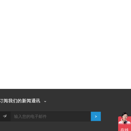
订阅我们的新闻通讯
>