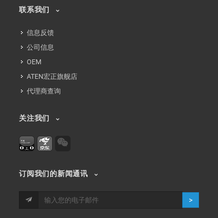
联系我们
信息反馈
公司信息
OEM
ATEN宏正旗舰店
代理商查询
关注我们
订阅我们的新闻通讯
>