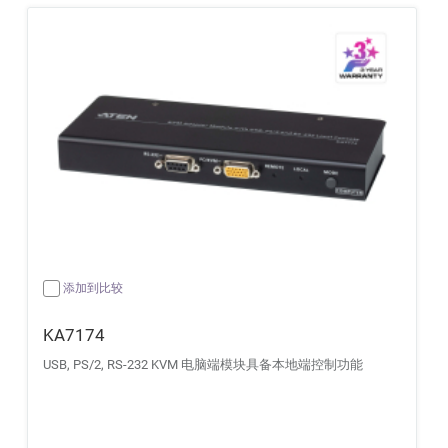
添加到比较
KA7174
USB, PS/2, RS-232 KVM 电脑端模块具备本地端控制功能