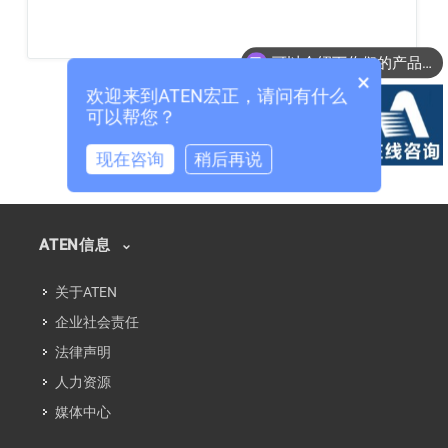
可以介绍下你们的产品么？
×
欢迎来到ATEN宏正，请问有什么
可以帮您？
现在咨询
稍后再说
ATEN信息
关于ATEN
企业社会责任
法律声明
人力资源
媒体中心