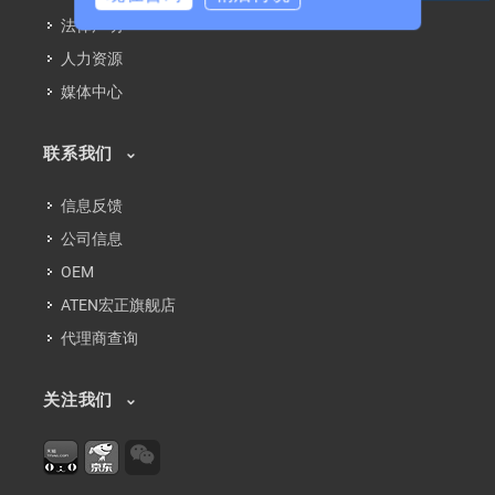
法律声明
人力资源
媒体中心
联系我们
信息反馈
公司信息
OEM
ATEN宏正旗舰店
代理商查询
关注我们