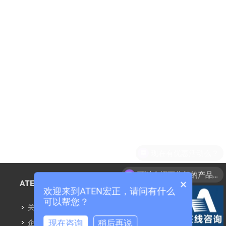
现在有优惠活动么？
可以介绍下你们的产品么？
×
ATEN信息
欢迎来到ATEN宏正，请问有什么
可以帮您？
关于ATEN
现在咨询
稍后再说
企业社会责任