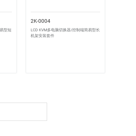
2K-0004
简易型短
LCD KVM多电脑切换器/控制端简易型长
机架安装套件