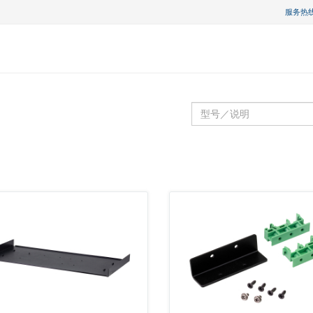
服务热线 :