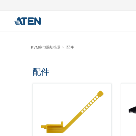
KVM多电脑切换器
配件
配件