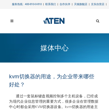
服务热线 : 400-810-0-810
|
联系我们
|
合作伙伴
|
天猫旗舰店
|
京东自营店
|
媒体中心
kvm切换器的用途，为企业带来哪些
好处？
通过一套鼠标键盘视频控制多个主机设备，已经成
为现代企业信息管理的重要方式，很多企业在管理数据
中心时都会采用
KVM切换器设备。kvm切换器的用途主