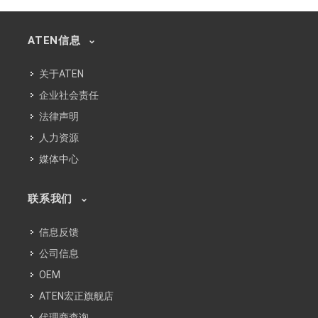
ATEN信息
关于ATEN
企业社会责任
法律声明
人力资源
媒体中心
联系我们
信息反馈
公司信息
OEM
ATEN宏正旗舰店
代理商查询