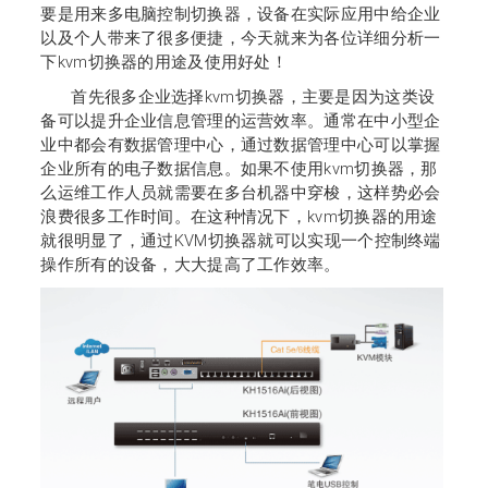
要是用来多电脑控制切换器，设备在实际应用中给企业
以及个人带来了很多便捷，今天就来为各位详细分析一
下kvm切换器的用途及使用好处！
首先很多企业选择
kvm切换器，主要是因为这类设
备可以提升企业信息管理的运营效率。通常在中小型企
业中都会有数据管理中心，通过数据管理中心可以掌握
企业所有的电子数据信息。如果不使用kvm切换器，那
么运维工作人员就需要在多台机器中穿梭，这样势必会
浪费很多工作时间。在这种情况下，kvm切换器的用途
就很明显了，通过KVM切换器就可以实现一个控制终端
操作所有的设备，大大提高了工作效率。