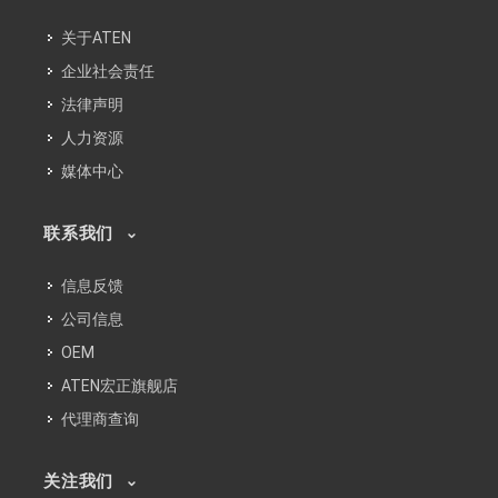
关于ATEN
企业社会责任
法律声明
人力资源
媒体中心
联系我们
信息反馈
公司信息
OEM
ATEN宏正旗舰店
代理商查询
关注我们