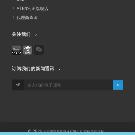
ATEN宏正旗舰店
代理商查询
关注我们
订阅我们的新闻通讯
>
© 2026
北京宏正腾达科技有限公司
保留所有权利。