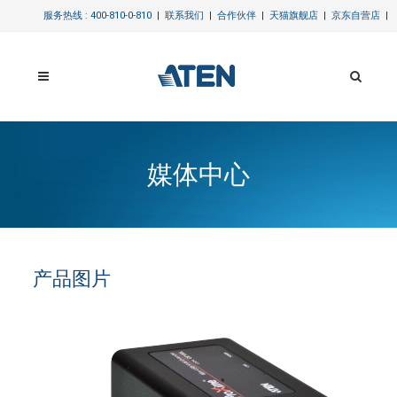
服务热线 : 400-810-0-810
|
联系我们
|
合作伙伴
|
天猫旗舰店
|
京东自营店
|
媒体中心
产品图片