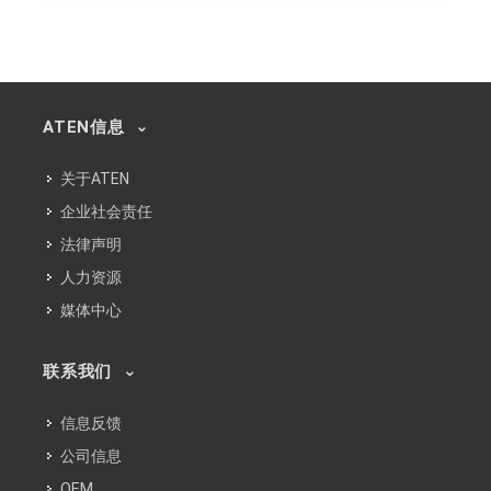
ATEN信息
关于ATEN
企业社会责任
法律声明
人力资源
媒体中心
联系我们
信息反馈
公司信息
OEM