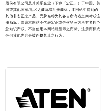
股份有限公司及其关系企业（下称「宏正」）于中国、美
国或其他国家/地区之商标或注册商标，本网站中提到的
其他非宏正之产品、品牌名称为其各自所有者之商标或注
册商标，造访本网站不代表宏正或任何第三方所有者授予
您知识产权。不当使用本网站所显示之商标、注册商标或
任何其他内容是被严格禁止之行为。