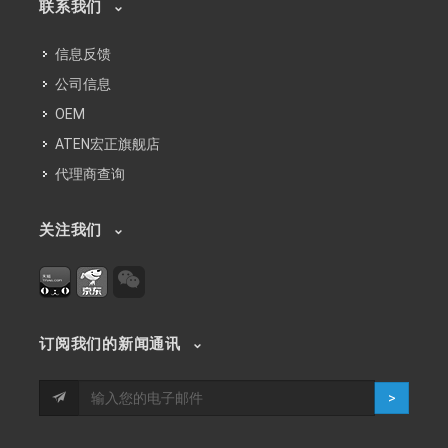
联系我们
信息反馈
公司信息
OEM
ATEN宏正旗舰店
代理商查询
关注我们
订阅我们的新闻通讯
>