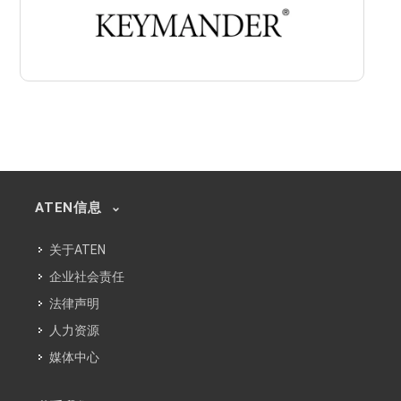
ATEN信息
关于ATEN
企业社会责任
法律声明
人力资源
媒体中心