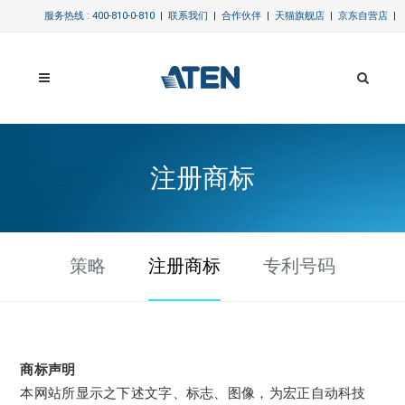
服务热线 : 400-810-0-810
|
联系我们
|
合作伙伴
|
天猫旗舰店
|
京东自营店
|
注册商标
策略
注册商标
专利号码
商标声明
本网站所显示之下述文字、标志、图像，为宏正自动科技